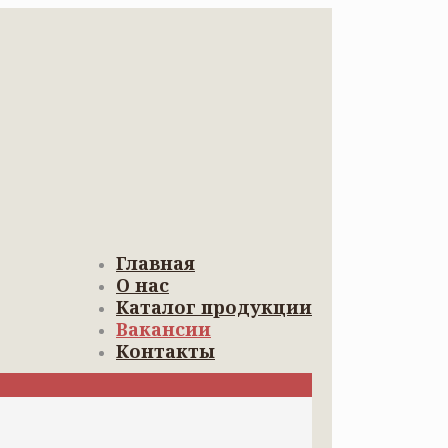
Главная
О нас
Каталог продукции
Вакансии
Контакты