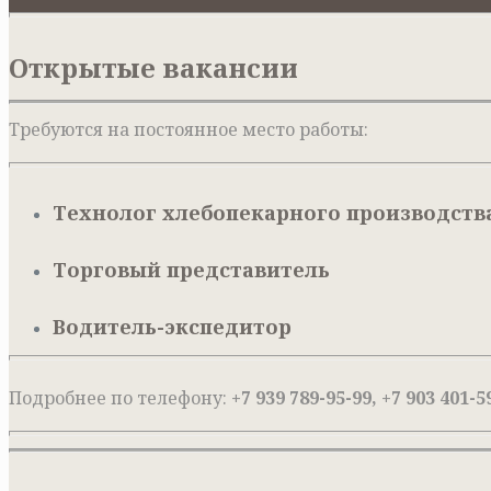
Открытые вакансии
Требуются на постоянное место работы:
Технолог хлебопекарного производств
Торговый представитель
Водитель-экспедитор
Подробнее по телефону:
+7 939 789-95-99, +7 903 401-5