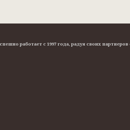
Успешно работает с 1997 года, радуя своих партнер