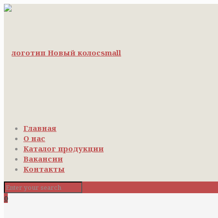
Главная
О нас
Каталог продукции
Вакансии
Контакты
0