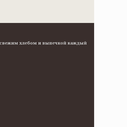
ов свежим хлебом и выпечкой каждый