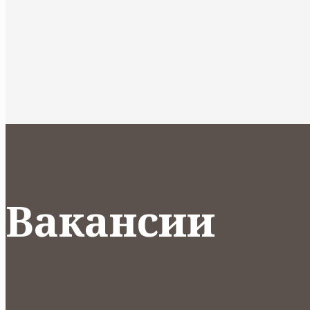
Вакансии