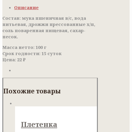
Описание
Состав: мука пшеничная в/с, вода
питьевая, дрожжи прессованные х/п,
соль поваренная пищевая, сахар-
песок.
Масса нетто: 100 г
Срок годности: 15 суток
Цена: 22 ₽
Похожие товары
Плетенка