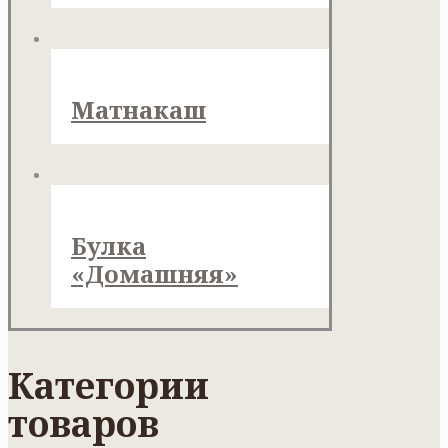
Матнакаш
Булка
«Домашняя»
Категории
товаров