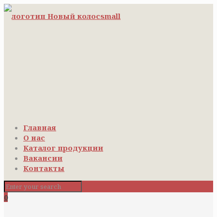
Главная
О нас
Каталог продукции
Вакансии
Контакты
0