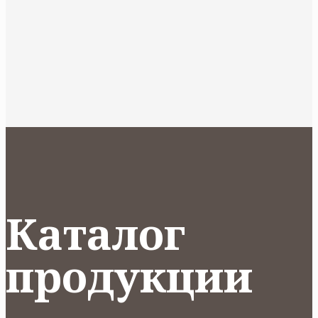
Каталог
продукции