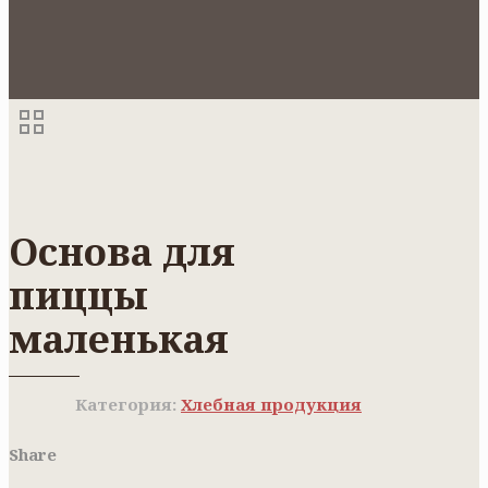
Основа для
пиццы
маленькая
Категория:
Хлебная продукция
Share