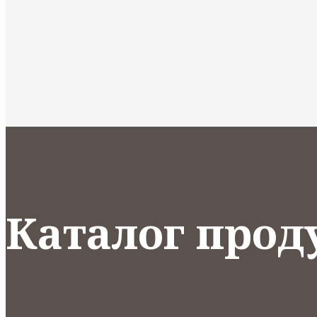
Каталог прод