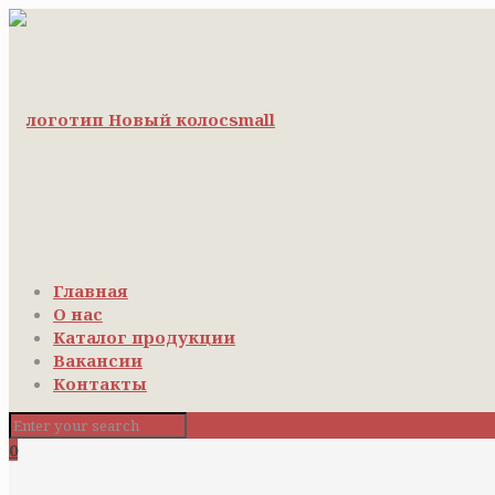
Главная
О нас
Каталог продукции
Вакансии
Контакты
0