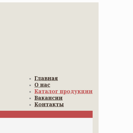
Главная
О нас
Каталог продукции
Вакансии
Контакты