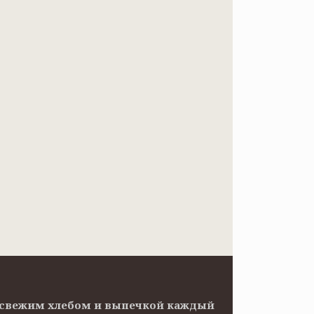
ов свежим хлебом и выпечкой каждый