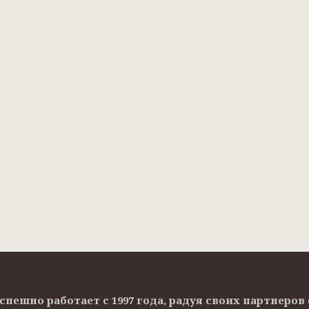
Успешно работает с 1997 года, радуя своих партнер