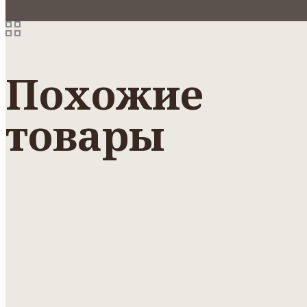
Похожие
товары