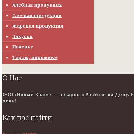
Хлебная продукция
Слоеная продукция
Жареная продукция
Закуски
Печенье
Торты, пирожные
О Нас
ООО «Новый Колос» — пекарня в Ростове-на-Дону. 
день!
Как нас найти