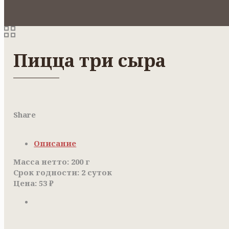
Пицца три сыра
Share
Описание
Масса нетто: 200 г
Срок годности: 2 суток
Цена: 53 ₽