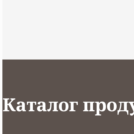
Каталог прод