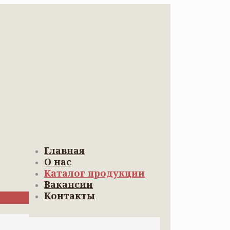
Главная
О нас
Каталог продукции
Вакансии
Контакты