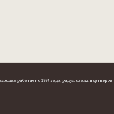
Успешно работает с 1997 года, радуя своих партнер