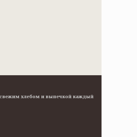
ов свежим хлебом и выпечкой каждый