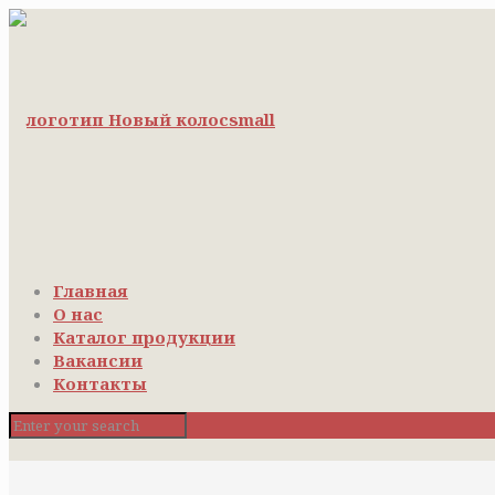
Главная
О нас
Каталог продукции
Вакансии
Контакты