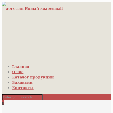
Главная
О нас
Каталог продукции
Вакансии
Контакты
0