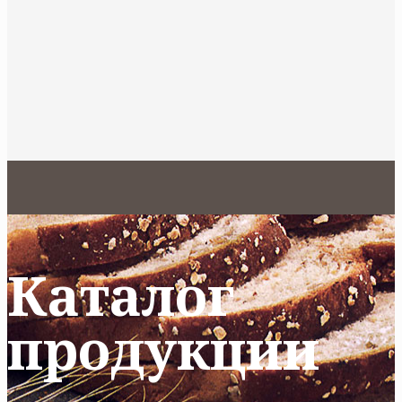
Каталог
продукции