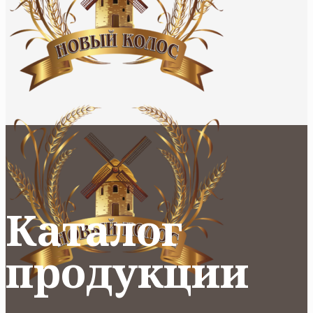
Каталог
продукции