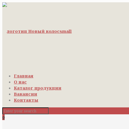
Главная
О нас
Каталог продукции
Вакансии
Контакты
0