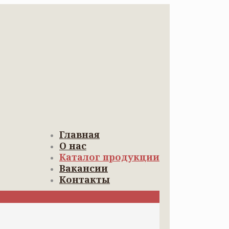
Главная
О нас
Каталог продукции
Вакансии
Контакты