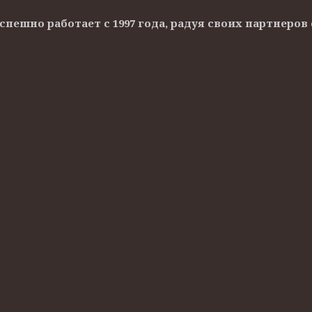
Успешно работает с 1997 года, радуя своих партнер