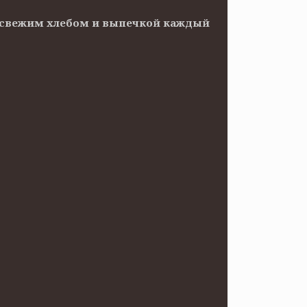
ов свежим хлебом и выпечкой каждый