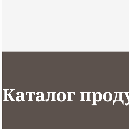
Каталог прод